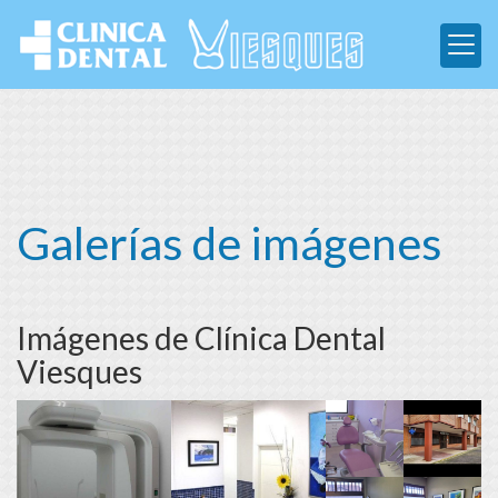
Galerías de imágenes
Imágenes de Clínica Dental
Viesques