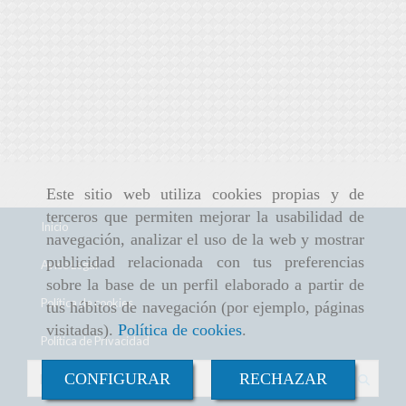
Este sitio web utiliza cookies propias y de
terceros que permiten mejorar la usabilidad de
Inicio
navegación, analizar el uso de la web y mostrar
publicidad relacionada con tus preferencias
Aviso Legal
sobre la base de un perfil elaborado a partir de
Política de cookies
tus hábitos de navegación (por ejemplo, páginas
visitadas).
Política de cookies
.
Política de Privacidad
CONFIGURAR
RECHAZAR